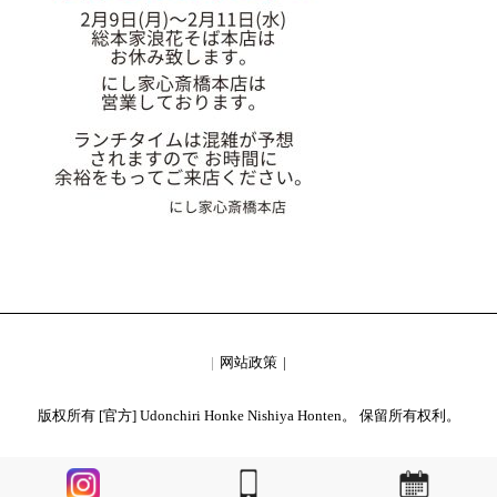
网站政策
版权所有 [官方] Udonchiri Honke Nishiya Honten。 保留所有权利。