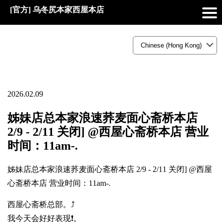
[官方] 乌冬尻本家西屋本店
2026.02.09
姊妹店总本家浪速荞麦面心斋桥本店
2/9 - 2/11 关闭] @西屋心斋桥本店 营业
时间：11am-.
姊妹店总本家浪速荞麦面心斋桥本店 2/9 - 2/11 关闭] @西屋
心斋桥本店 营业时间：11am-.
西屋心斋桥总部。⤴️
我今天会好好表现❗。