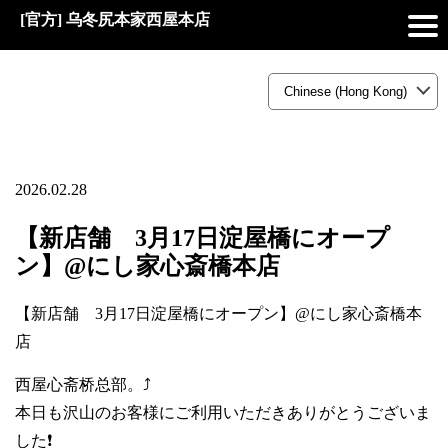
[官方] 乌冬尻本家西屋本店
2026.02.28
【新店舗 3月17日淀屋橋にオープ
ン】@にし家心斎橋本店
【新店舗 3月17日淀屋橋にオープン】@にし家心斎橋本
店
西屋心斋桥总部。⤴️
本日も沢山のお客様にご利用いただきありがとうございま
した❗