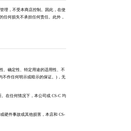
责管理，不受本商店控制。因此，在使
的任何损失不承担任何责任。此外，
性、确定性、特定用途的适用性、不
均不作任何明示或暗示的保证。)，无
在任何情况下，本公司或 CS-C 均
硬件事故或其他损害，本店和 CS-