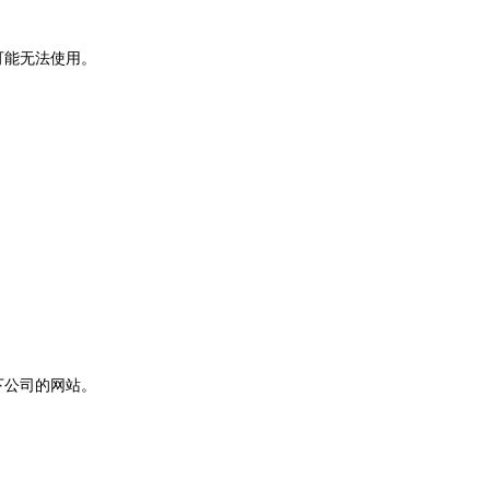
能可能无法使用。
以下公司的网站。