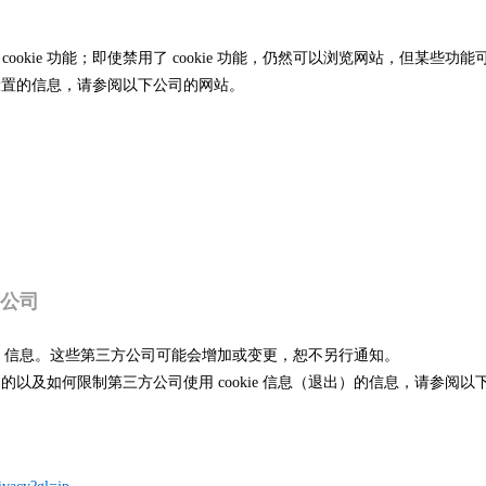
ookie 功能；即使禁用了 cookie 功能，仍然可以浏览网站，但某些功
e 设置的信息，请参阅以下公司的网站。
方公司
kie 信息。这些第三方公司可能会增加或变更，恕不另行通知。
息的目的以及如何限制第三方公司使用 cookie 信息（退出）的信息，请参阅