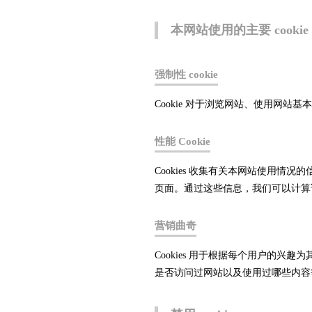
本网站使用的主要 cookie
强制性 cookie
Cookie 对于浏览网站、使用网站
性能 Cookie
Cookies 收集有关本网站使用
页面。通过这些信息，我们可以计算
营销曲奇
Cookies 用于根据每个用户的
是否访问过网站以及使用过哪些内容