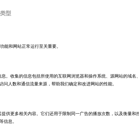
 类型
基本功能和网站正常运行至关重要。
情况的信息。收集的信息包括所使用的互联网浏览器和操作系统、源网站的域
访问人数和通信流量来源，帮助我们确定和改进网站的性能。
兴趣为其提供更多相关内容。它们还用于限制同一广告的播放次数，以及衡量
等信息。