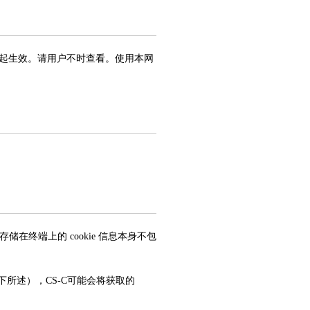
起生效。请用户不时查看。使用本网
在终端上的 cookie 信息本身不包
下所述），CS-C可能会将获取的