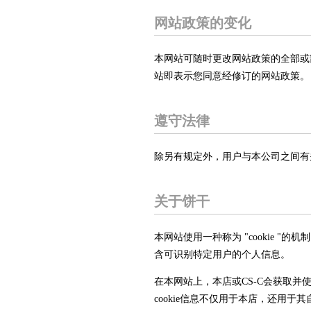
网站政策的变化
本网站可随时更改网站政策的全部或
站即表示您同意经修订的网站政策。
遵守法律
除另有规定外，用户与本公司之间有
关于饼干
本网站使用一种称为 "cookie 
含可识别特定用户的个人信息。
在本网站上，本店或CS-C会获取并
cookie信息不仅用于本店，还用于其