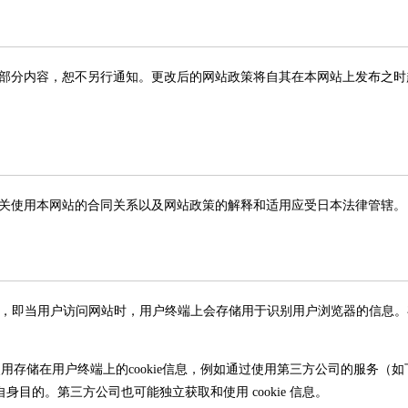
部分内容，恕不另行通知。更改后的网站政策将自其在本网站上发布之时
关使用本网站的合同关系以及网站政策的解释和适用应受日本法律管辖。
"的机制，即当用户访问网站时，用户终端上会存储用于识别用户浏览器的信息。存储
使用存储在用户终端上的cookie信息，例如通过使用第三方公司的服务（如
自身目的。第三方公司也可能独立获取和使用 cookie 信息。