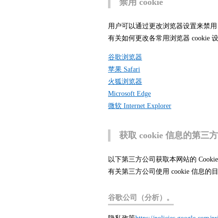
禁用 cookie
用户可以通过更改浏览器设置来禁用 c
有关如何更改各常用浏览器 cooki
谷歌浏览器
苹果 Safari
火狐浏览器
Microsoft Edge
微软 Internet Explorer
获取 cookie 信息的第三
以下第三方公司获取本网站的 Coo
有关第三方公司使用 cookie 信
谷歌公司（分析）。