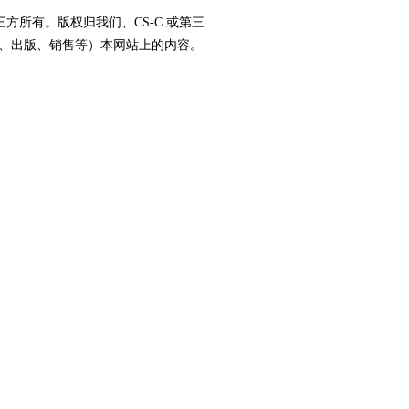
方所有。版权归我们、CS-C 或第三
、出版、销售等）本网站上的内容。