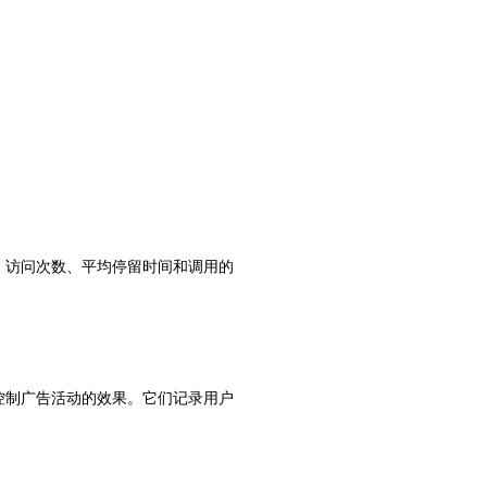
名、访问次数、平均停留时间和调用的
和控制广告活动的效果。它们记录用户