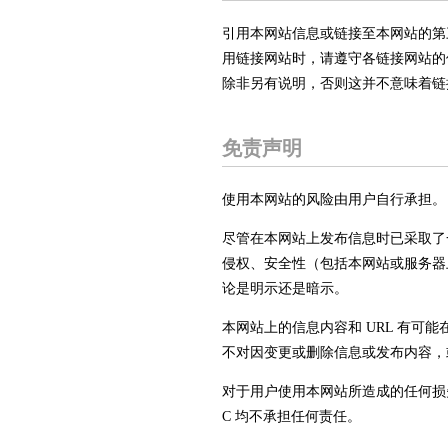
引用本网站信息或链接至本网站的第
用链接网站时，请遵守各链接网站的
除非另有说明，否则这并不意味着链
免责声明
使用本网站的风险由用户自行承担。
尽管在本网站上发布信息时已采取了
侵权、安全性（包括本网站或服务器上
论是明示还是暗示。
本网站上的信息内容和 URL 有可
不对因变更或删除信息或发布内容，
对于用户使用本网站所造成的任何损失
C 均不承担任何责任。