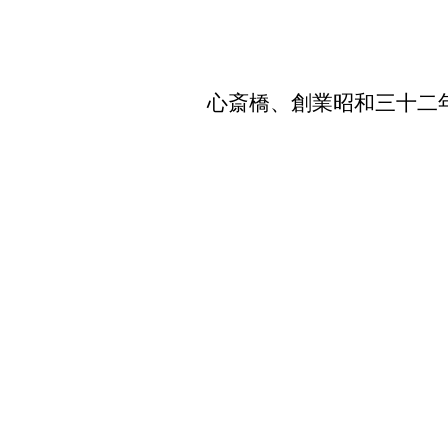
心斎橋、創業昭和三十二