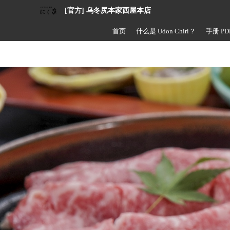
[官方] 乌冬尻本家西屋本店
首页
什么是 Udon Chiri？
手册 PD