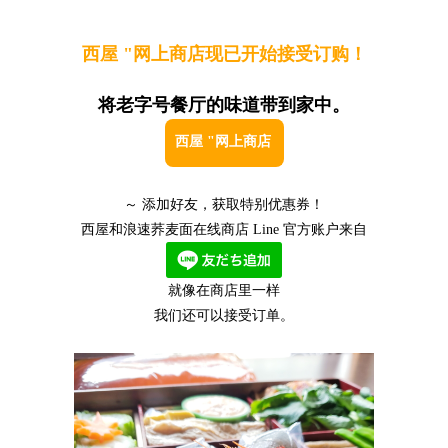
西屋 "网上商店现已开始接受订购！
将老字号餐厅的味道带到家中。
西屋 "网上商店
～ 添加好友，获取特别优惠券！
西屋和浪速荞麦面在线商店 Line 官方账户来自
就像在商店里一样
我们还可以接受订单。