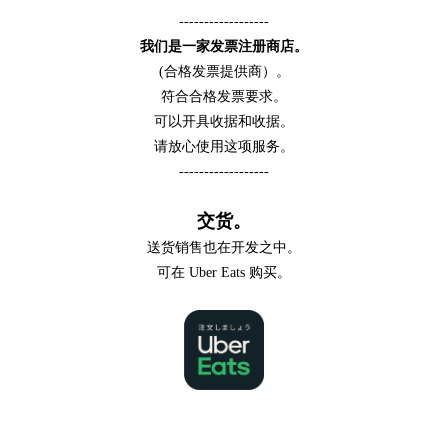
------------------
我们是一家发票注册商店。
(合格发票提供商）。
符合合格发票要求。
可以开具收据和收据。
请放心使用这项服务。
------------------
交货。
送货销售也在开发之中。
可在 Uber Eats 购买。