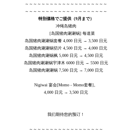
～～～～～～～～～～～～～～～～～～～～
～～～～～～～～～～～～～～～～～～～～
特別価格でご提供（9月まで）
冲绳岛猪肉
[岛国猪肉涮涮锅] 每道菜
岛国猪肉涮涮锅套餐 4,000 日元 → 3,500 日元
岛国猪肉涮涮锅切片 4,500 日元 → 4,000 日元
岛国猪肉涮锅枫 5,000 日元 → 4,500 日元
岛国猪肉涮涮锅宇津木 6000 日元 → 5500 日元
岛国猪肉涮涮锅 7,500 日元 → 7,000 日元
Nigiwai 宴会[Momo - Momo套餐]。
4,000 日元 → 3,500 日元
我们期待您的预订！
～～～～～～～～～～～～～～～～～～