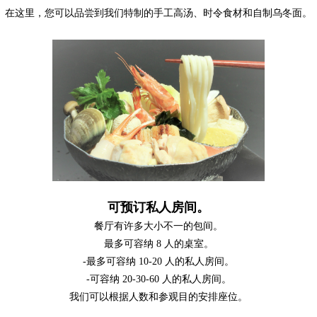
在这里，您可以品尝到我们特制的手工高汤、时令食材和自制乌冬面。
可预订私人房间。
餐厅有许多大小不一的包间。
最多可容纳 8 人的桌室。
-最多可容纳 10-20 人的私人房间。
-可容纳 20-30-60 人的私人房间。
我们可以根据人数和参观目的安排座位。