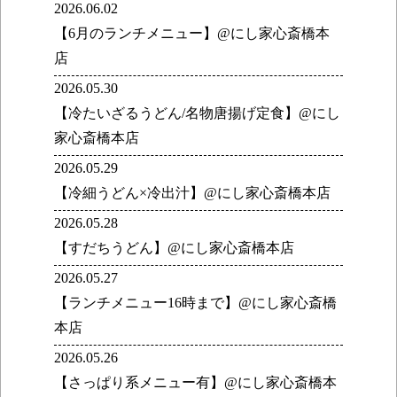
2026.06.02
【6月のランチメニュー】@にし家心斎橋本
店
2026.05.30
【冷たいざるうどん/名物唐揚げ定食】@にし
家心斎橋本店
2026.05.29
【冷細うどん×冷出汁】@にし家心斎橋本店
2026.05.28
【すだちうどん】@にし家心斎橋本店
2026.05.27
【ランチメニュー16時まで】@にし家心斎橋
本店
2026.05.26
【さっぱり系メニュー有】@にし家心斎橋本