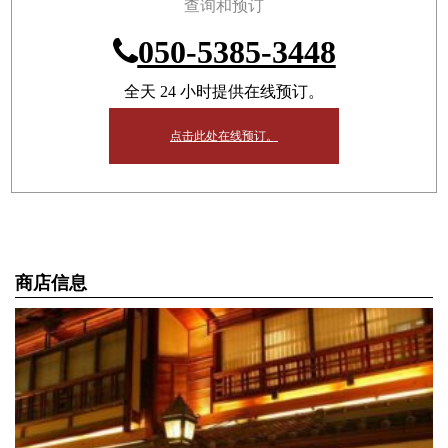
查询和预订
050-5385-3448
全天 24 小时提供在线预订。
点击此处在线预订。
商店信息