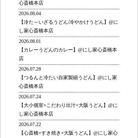
心斎橋本店
2026.08.04
【冷た～いざるうどん/冷やかけうどん】@に
し家心斎橋本店
2026.08.01
【カレーうどんのカレー】@にし家心斎橋本
店
2026.07.28
【つるんと冷たい自家製細うどん】@にし家
心斎橋本店
2026.07.24
【大小個室×こだわり出汁×大阪うどん】@に
し家心斎橋本店
2026.07.22
【心斎橋×すき焼き×大阪うどん】@にし家心