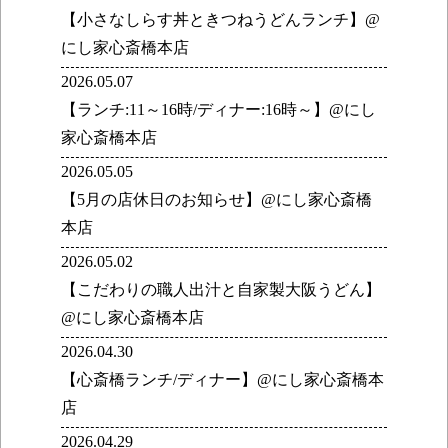
【小さなしらす丼ときつねうどんランチ】@
にし家心斎橋本店
2026.05.07
【ランチ:11～16時/ディナー:16時～】@にし
家心斎橋本店
2026.05.05
【5月の店休日のお知らせ】@にし家心斎橋
本店
2026.05.02
【こだわりの職人出汁と自家製大阪うどん】
@にし家心斎橋本店
2026.04.30
【心斎橋ランチ/ディナー】@にし家心斎橋本
店
2026.04.29