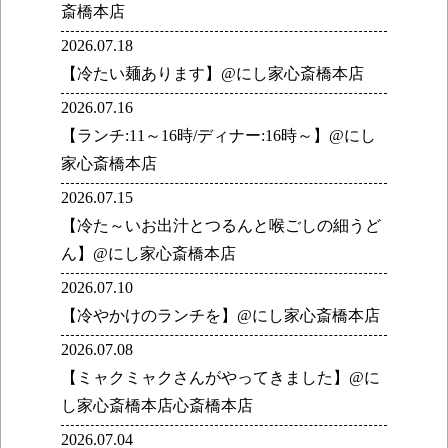
斎橋本店
2026.07.18
【冷たい麺あります】@にし家心斎橋本店
2026.07.16
【ランチ:11～16時/ディナー:16時～】@にし
家心斎橋本店
2026.07.15
【冷た～いお出汁とつるんと喉ごしの細うど
ん】@にし家心斎橋本店
2026.07.10
【冷やかけのランチを】@にし家心斎橋本店
2026.07.08
【ミャクミャクさんがやってきました】@に
し家心斎橋本店心斎橋本店
2026.07.04