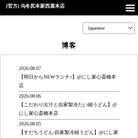
[官方] 乌冬尻本家西屋本店
博客
2026.08.07
【明日からNEWランチ♪】@にし家心斎橋本
店
2026.08.06
【こだわり出汁と自家製冷たい細うどん】@
にし家心斎橋本店
2026.08.05
【すだちうどん/自家製冷細うどん】@にし家