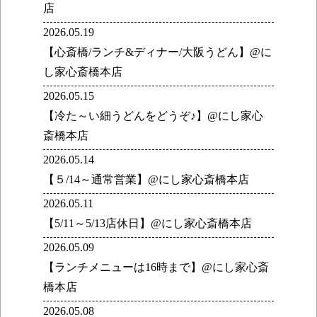
店
2026.05.19
【心斎橋/ランチ&ディナー/大阪うどん】@に
し家心斎橋本店
2026.05.15
【冷た～い細うどんをどうぞ♪】@にし家心
斎橋本店
2026.05.14
【５/14～通常営業】@にし家心斎橋本店
2026.05.11
【5/11～5/13店休日】@にし家心斎橋本店
2026.05.09
【ランチメニューは16時まで】@にし家心斎
橋本店
2026.05.08