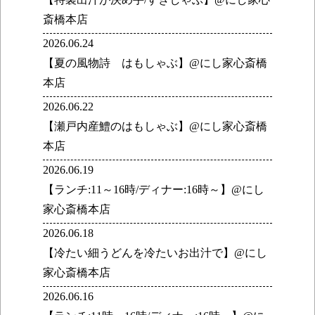
斎橋本店
2026.06.24
【夏の風物詩 はもしゃぶ】@にし家心斎橋
本店
2026.06.22
【瀬戸内産鱧のはもしゃぶ】@にし家心斎橋
本店
2026.06.19
【ランチ:11～16時/ディナー:16時～】@にし
家心斎橋本店
2026.06.18
【冷たい細うどんを冷たいお出汁で】@にし
家心斎橋本店
2026.06.16