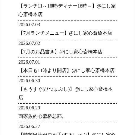
【ランチ11～16時/ディナー16時～】@にし家
心斎橋本店
2026.07.03
【7月ランチメニュー】@にし家心斎橋本店
2026.07.02
【7月のお品書き】@にし家心斎橋本店
2026.07.01
【本日も11時より開店】@にし家心斎橋本店
2026.06.30
【もうすぐ(ひつまぶし)】@にし家心斎橋本
店
2026.06.29
西家族的心斋桥总部。
2026.06.27
【特製出汁が決め手/すきしゃぶ】@にし家心