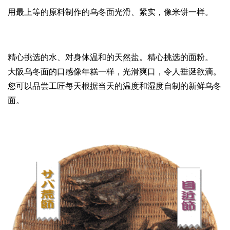
用最上等的原料制作的乌冬面光滑、紧实，像米饼一样。
精心挑选的水、对身体温和的天然盐。精心挑选的面粉。
大阪乌冬面的口感像年糕一样，光滑爽口，令人垂涎欲滴。
您可以品尝工匠每天根据当天的温度和湿度自制的新鲜乌冬
面。