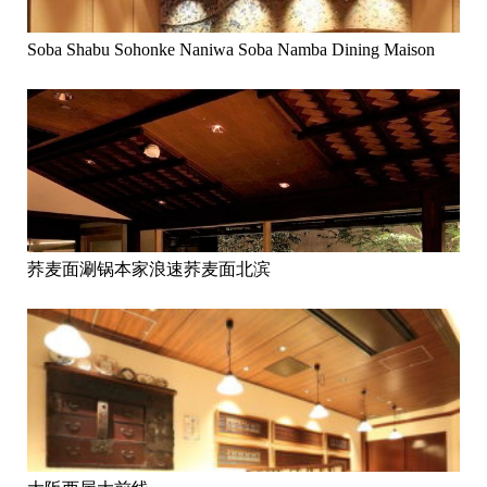
Soba Shabu Sohonke Naniwa Soba Namba Dining Maison
荞麦面涮锅本家浪速荞麦面北滨