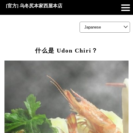
[官方] 乌冬尻本家西屋本店
什么是 Udon Chiri？