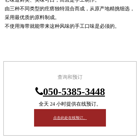
由三种不同类型的疙瘩独特混合而成，从原产地精挑细选，
采用最优质的原料制成。
不使用海带就能带来这种风味的手工口味是必须的。
查询和预订
050-5385-3448
全天 24 小时提供在线预订。
点击此处在线预订。