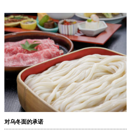
对乌冬面的承诺