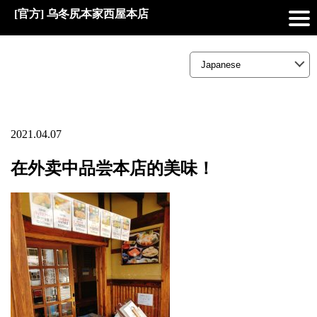
[官方] 乌冬尻本家西屋本店
2021.04.07
在外卖中品尝本店的美味！