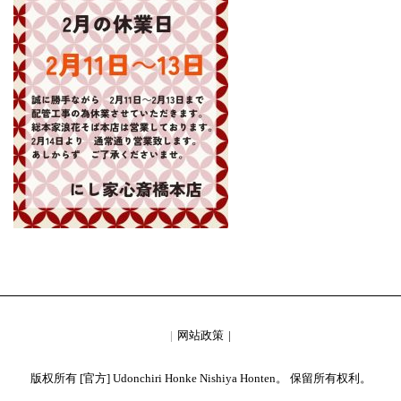
网站政策
版权所有 [官方] Udonchiri Honke Nishiya Honten。 保留所有权利。