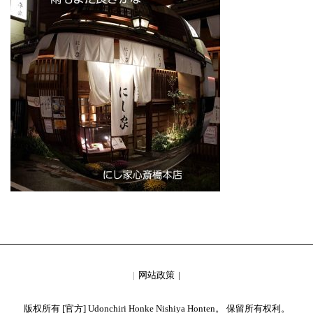
网站政策
版权所有 [官方] Udonchiri Honke Nishiya Honten。 保留所有权利。