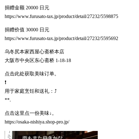
捐赠金额 20000 日元
https://www.furusato-tax.jp/product/detail/27232/5598875
捐赠价值 30000 日元
https://www.furusato-tax.jp/product/detail/27232/5595692
乌冬尻本家西屋心斋桥本店
大阪市中央区东心斋桥 1-18-18
点击此处获取美味订单。
❗️
用于家庭烹饪和送礼：⤴️
**.
点击这里点一份美味↓。
https://osaka-nishiya.shop-pro.jp/