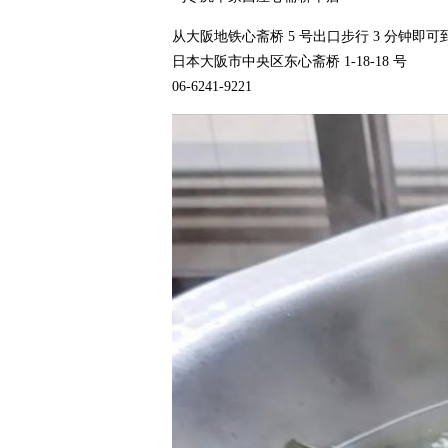
从大阪地铁心斋桥 5 号出口步行 3 分钟即可
日本大阪市中央区东心斋桥 1-18-18 号
06-6241-9221