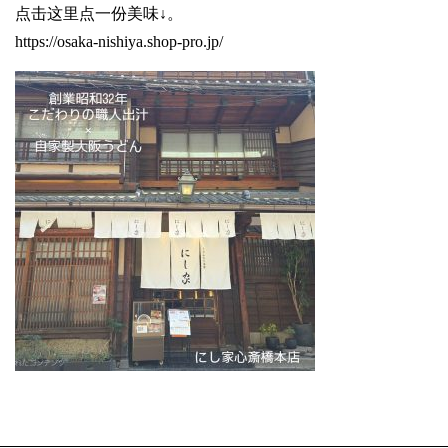
点击这里点一份美味↓。
https://osaka-nishiya.shop-pro.jp/