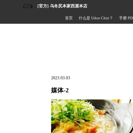
[官方] 乌冬尻本家西屋本店
首页
什么是 Udon Chiri？
手册 PD
2023.03.03
媒体-2