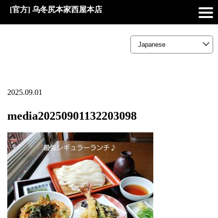
[官方] 乌冬尻本家西屋本店
2025.09.01
media20250901132203098