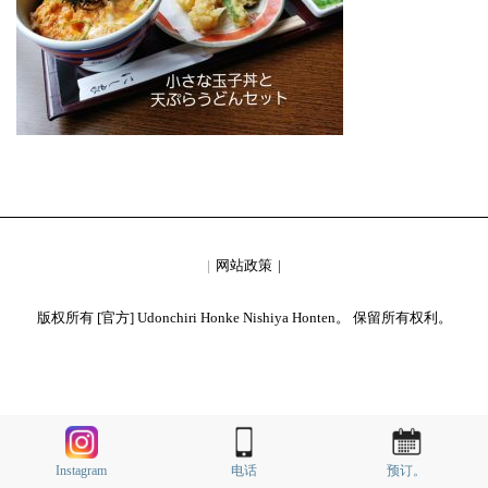
网站政策
版权所有 [官方] Udonchiri Honke Nishiya Honten。 保留所有权利。
Instagram
电话
预订。