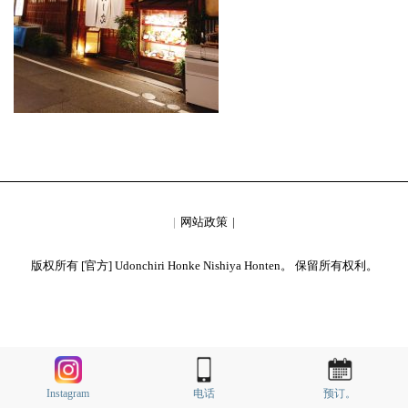
网站政策
版权所有 [官方] Udonchiri Honke Nishiya Honten。 保留所有权利。
Instagram
电话
预订。