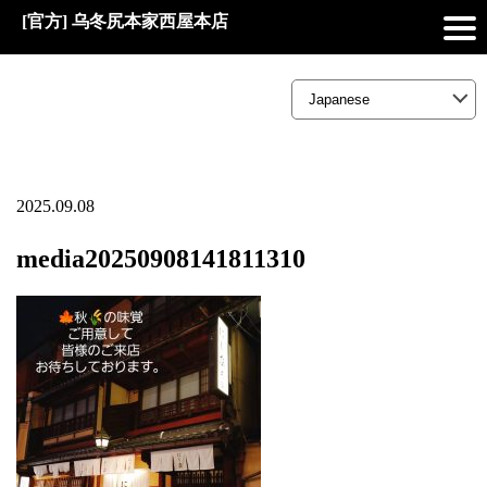
[官方] 乌冬尻本家西屋本店
2025.09.08
media20250908141811310