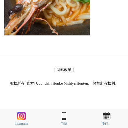
网站政策
版权所有 [官方] Udonchiri Honke Nishiya Honten。 保留所有权利。
Instagram
电话
预订。