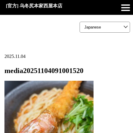
[官方] 乌冬尻本家西屋本店
2025.11.04
media20251104091001520