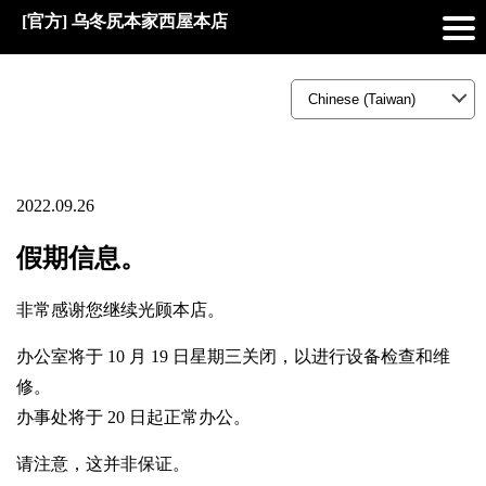
[官方] 乌冬尻本家西屋本店
2022.09.26
假期信息。
非常感谢您继续光顾本店。
办公室将于 10 月 19 日星期三关闭，以进行设备检查和维
修。
办事处将于 20 日起正常办公。
请注意，这并非保证。