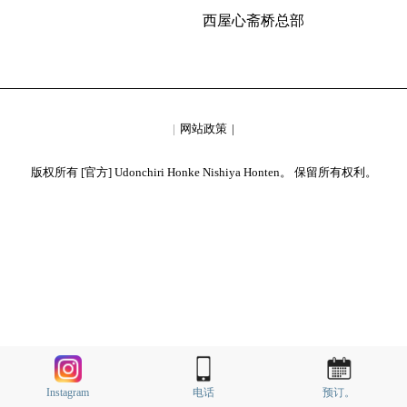
西屋心斋桥总部
网站政策
版权所有 [官方] Udonchiri Honke Nishiya Honten。 保留所有权利。
Instagram
电话
预订。