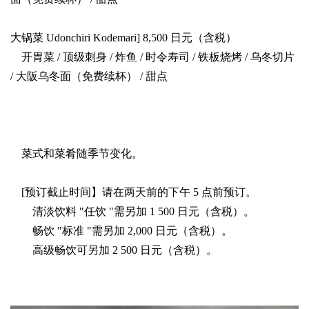
大锅菜 Udonchiri Kodemari] 8,500 日元（含税）
开胃菜 / 顶级刺身 / 炸鱼 / 时令寿司 / 铁板烧烤 / 乌冬切片
/ 大阪乌冬面（免费续杯） / 甜点
菜式和菜肴随季节变化。
[预订截止时间】请在两天前的下午 5 点前预订。
清淡饮料 "任饮 "需另加 1 500 日元（含税）。
畅饮 "标准 "需另加 2,000 日元（含税）。
高级畅饮可另加 2 500 日元（含税）。