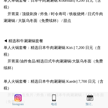
单人单锅套餐：日本牛肉涮涮锅 Kodemari] 9,200 日元（含
税）
开胃菜 / 顶级刺身 / 炸鱼 / 时令寿司 / 铁板烧烤 / 日式牛肉
涮涮锅 / 大阪乌冬面（免费续杯） / 甜点
◀ 精选和牛涮涮锅套餐
单人火锅套餐：精选日本牛肉涮涮锅 Kiri-] 7,200 日元（含
税）
开胃菜/油炸食品/精选日式牛肉涮涮锅/大阪乌冬面（免费
续杯）
单人火锅套餐：精选日本牛肉涮涮锅 Kaede] 7,700 日元（含
税）
开胃菜 / 生鱼片 / 炸鱼 / 精选日本牛肉涮涮锅 / 大阪乌冬面
（免费续杯）
Instagram
电话
预订。