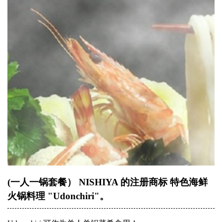
(一人一锅套餐） NISHIYA 的注册商标 特色海鲜
火锅料理 "Udonchiri"。