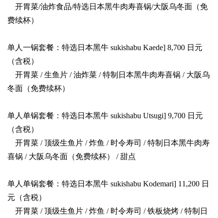
开胃菜/油炸食品/特选日本黑牛肉寿喜锅/大阪乌冬面（免
费续杯）
单人一锅套餐：特选日本黑牛 sukishabu Kaede] 8,700 日元
（含税）
开胃菜 / 生鱼片 / 油炸菜 / 特制日本黑牛肉寿喜锅 / 大阪乌
冬面（免费续杯）
单人单锅套餐：特选日本黑牛 sukishabu Utsugi] 9,700 日元
（含税）
开胃菜 / 顶级生鱼片 / 炸鱼 / 时令寿司 / 特制日本黑牛肉寿
喜锅 / 大阪乌冬面（免费续杯） / 甜点
单人单锅套餐：特选日本黑牛 sukishabu Kodemari] 11,200 日
元（含税）
开胃菜 / 顶级生鱼片 / 炸鱼 / 时令寿司 / 铁板烧烤 / 特制日