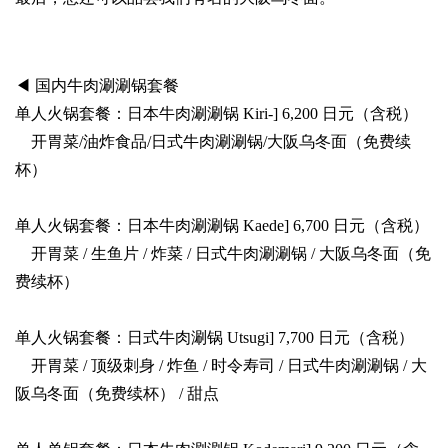
◀ 国内牛肉涮涮锅套餐
单人火锅套餐：日本牛肉涮涮锅 Kiri-] 6,200 日元（含税）
开胃菜/油炸食品/日式牛肉涮涮锅/大阪乌冬面（免费续
杯）
单人火锅套餐：日本牛肉涮涮锅 Kaede] 6,700 日元（含税）
开胃菜 / 生鱼片 / 炸菜 / 日式牛肉涮涮锅 / 大阪乌冬面（免
费续杯）
单人火锅套餐：日式牛肉涮锅 Utsugi] 7,700 日元（含税）
开胃菜 / 顶级刺身 / 炸鱼 / 时令寿司 / 日式牛肉涮涮锅 / 大
阪乌冬面（免费续杯） / 甜点