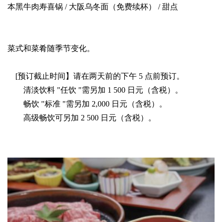
本黑牛肉寿喜锅 / 大阪乌冬面（免费续杯） / 甜点
菜式和菜肴随季节变化。
[预订截止时间】请在两天前的下午 5 点前预订。
清淡饮料 "任饮 "需另加 1 500 日元（含税）。
畅饮 "标准 "需另加 2,000 日元（含税）。
高级畅饮可另加 2 500 日元（含税）。