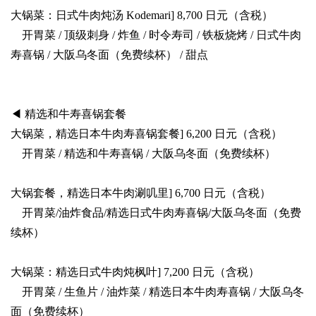
大锅菜：日式牛肉炖汤 Kodemari] 8,700 日元（含税）
开胃菜 / 顶级刺身 / 炸鱼 / 时令寿司 / 铁板烧烤 / 日式牛肉
寿喜锅 / 大阪乌冬面（免费续杯） / 甜点
◀ 精选和牛寿喜锅套餐
大锅菜，精选日本牛肉寿喜锅套餐] 6,200 日元（含税）
开胃菜 / 精选和牛寿喜锅 / 大阪乌冬面（免费续杯）
大锅套餐，精选日本牛肉涮叽里] 6,700 日元（含税）
开胃菜/油炸食品/精选日式牛肉寿喜锅/大阪乌冬面（免费
续杯）
大锅菜：精选日式牛肉炖枫叶] 7,200 日元（含税）
开胃菜 / 生鱼片 / 油炸菜 / 精选日本牛肉寿喜锅 / 大阪乌冬
面（免费续杯）