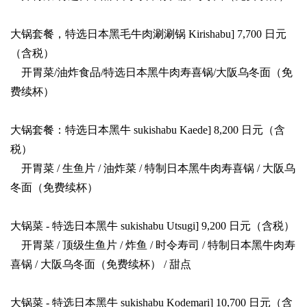
大锅套餐，特选日本黑毛牛肉涮涮锅 Kirishabu] 7,700 日元
（含税）
开胃菜/油炸食品/特选日本黑牛肉寿喜锅/大阪乌冬面（免
费续杯）
大锅套餐：特选日本黑牛 sukishabu Kaede] 8,200 日元（含
税）
开胃菜 / 生鱼片 / 油炸菜 / 特制日本黑牛肉寿喜锅 / 大阪乌
冬面（免费续杯）
大锅菜 - 特选日本黑牛 sukishabu Utsugi] 9,200 日元（含税）
开胃菜 / 顶级生鱼片 / 炸鱼 / 时令寿司 / 特制日本黑牛肉寿
喜锅 / 大阪乌冬面（免费续杯） / 甜点
大锅菜 - 特选日本黑牛 sukishabu Kodemari] 10,700 日元（含