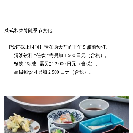
菜式和菜肴随季节变化。
[预订截止时间】请在两天前的下午 5 点前预订。
清淡饮料 "任饮 "需另加 1 500 日元（含税）。
畅饮 "标准 "需另加 2,000 日元（含税）。
高级畅饮可另加 2 500 日元（含税）。