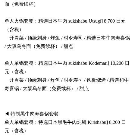
面（免费续杯）
单人火锅套餐：精选日本牛肉 sukishabu Utsugi] 8,700 日元
（含税）
开胃菜 / 顶级刺身 / 炸鱼 / 时令寿司 / 精选日本牛肉寿喜锅
/ 大阪乌冬面（免费续杯） / 甜点
单人单锅套餐：精选日本牛肉 sukishabu Kodemari] 10,200 日
元（含税）
开胃菜 / 顶级刺身 / 炸鱼 / 时令寿司 / 铁板烧烤 / 精选和牛
寿喜锅 / 大阪乌冬面（免费续杯） / 甜点
◀ 特制黑牛肉寿喜锅套餐
单人单锅套餐：特选日本黑毛牛肉炖锅 Kirishabu] 8,200 日
元（含税）