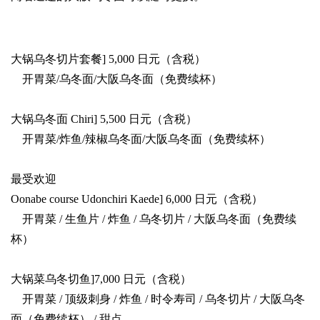
大锅乌冬切片套餐] 5,000 日元（含税）
开胃菜/乌冬面/大阪乌冬面（免费续杯）
大锅乌冬面 Chiri] 5,500 日元（含税）
开胃菜/炸鱼/辣椒乌冬面/大阪乌冬面（免费续杯）
最受欢迎
Oonabe course Udonchiri Kaede] 6,000 日元（含税）
开胃菜 / 生鱼片 / 炸鱼 / 乌冬切片 / 大阪乌冬面（免费续
杯）
大锅菜乌冬切鱼]7,000 日元（含税）
开胃菜 / 顶级刺身 / 炸鱼 / 时令寿司 / 乌冬切片 / 大阪乌冬
面（免费续杯） / 甜点