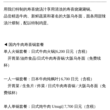
用我们特制的寿喜烧汤汁享用清淡的寿喜烧涮涮锅。
品尝精选牛肉、新鲜蔬菜和著名的大阪乌冬面，面条用甜辣
汤汁煨制，配以特制鸡蛋。
◀ 国内牛肉寿喜锅套餐
单人火锅套餐：日式牛肉火锅[6,200 日元（含税）
开胃菜/油炸食品/日式牛肉寿喜锅/大阪乌冬面（免费续
杯）
一人一锅套餐：日本牛肉炖枫叶] 6,700 日元（含税）
开胃菜 / 生鱼片 / 炸菜 / 日式牛肉寿喜锅 / 大阪乌冬面（免
费续杯）
单人单锅套餐：日式炖牛肉 Utsugi] 7,700 日元（含税）