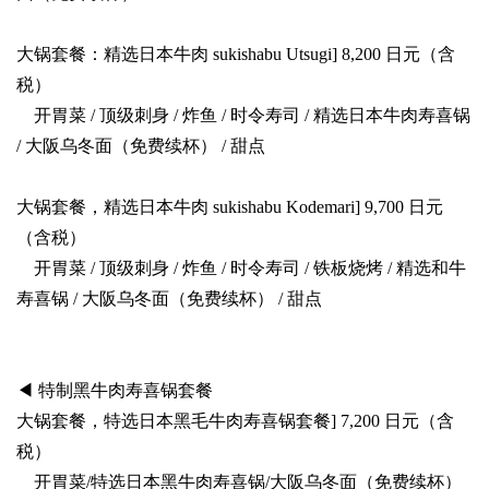
大锅套餐：精选日本牛肉 sukishabu Utsugi] 8,200 日元（含
税）
开胃菜 / 顶级刺身 / 炸鱼 / 时令寿司 / 精选日本牛肉寿喜锅
/ 大阪乌冬面（免费续杯） / 甜点
大锅套餐，精选日本牛肉 sukishabu Kodemari] 9,700 日元
（含税）
开胃菜 / 顶级刺身 / 炸鱼 / 时令寿司 / 铁板烧烤 / 精选和牛
寿喜锅 / 大阪乌冬面（免费续杯） / 甜点
◀ 特制黑牛肉寿喜锅套餐
大锅套餐，特选日本黑毛牛肉寿喜锅套餐] 7,200 日元（含
税）
开胃菜/特选日本黑牛肉寿喜锅/大阪乌冬面（免费续杯）