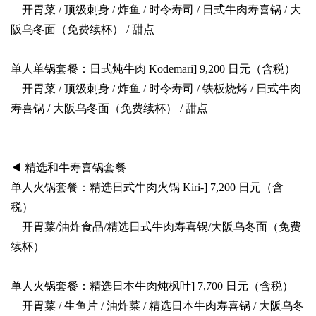
开胃菜 / 顶级刺身 / 炸鱼 / 时令寿司 / 日式牛肉寿喜锅 / 大
阪乌冬面（免费续杯） / 甜点
单人单锅套餐：日式炖牛肉 Kodemari] 9,200 日元（含税）
开胃菜 / 顶级刺身 / 炸鱼 / 时令寿司 / 铁板烧烤 / 日式牛肉
寿喜锅 / 大阪乌冬面（免费续杯） / 甜点
◀ 精选和牛寿喜锅套餐
单人火锅套餐：精选日式牛肉火锅 Kiri-] 7,200 日元（含
税）
开胃菜/油炸食品/精选日式牛肉寿喜锅/大阪乌冬面（免费
续杯）
单人火锅套餐：精选日本牛肉炖枫叶] 7,700 日元（含税）
开胃菜 / 生鱼片 / 油炸菜 / 精选日本牛肉寿喜锅 / 大阪乌冬