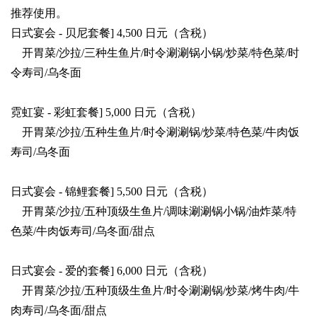
推荐使用。
日式宴会 - 贝尼套餐] 4,500 日元（含税）
开胃菜/沙拉/三种生鱼片/时令涮涮锅小锅/炒菜/特色菜/时
令寿司/乌冬面
霓虹宴 - 彩虹套餐] 5,000 日元（含税）
开胃菜/沙拉/五种生鱼片/时令涮涮锅/炒菜/特色菜/牛肉饭
寿司/乌冬面
日式宴会 - 锦鲤套餐] 5,500 日元（含税）
开胃菜/沙拉/五种顶级生鱼片/调味涮涮锅小锅/油炸菜/特
色菜/牛肉饭寿司/乌冬面/甜点
日式宴会 - 爱的套餐] 6,000 日元（含税）
开胃菜/沙拉/五种顶级生鱼片/时令涮涮锅/炒菜/烤牛肉/牛
肉寿司/乌冬面/甜点