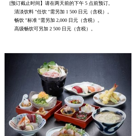
[预订截止时间】请在两天前的下午 5 点前预订。
清淡饮料 "任饮 "需另加 1 500 日元（含税）。
畅饮 "标准 "需另加 2,000 日元（含税）。
高级畅饮可另加 2 500 日元（含税）。