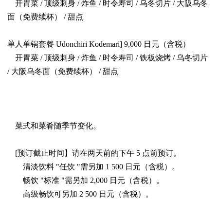
开胃菜 / 顶级刺身 / 炸鱼 / 时令寿司 / 乌冬切片 / 大阪乌冬
面（免费续杯） / 甜点
单人单锅套餐 Udonchiri Kodemari] 9,000 日元（含税）
开胃菜 / 顶级刺身 / 炸鱼 / 时令寿司 / 铁板烧烤 / 乌冬切片
/ 大阪乌冬面（免费续杯） / 甜点
菜式和菜肴随季节变化。
[预订截止时间】请在两天前的下午 5 点前预订。
清淡饮料 "任饮 "需另加 1 500 日元（含税）。
畅饮 "标准 "需另加 2,000 日元（含税）。
高级畅饮可另加 2 500 日元（含税）。