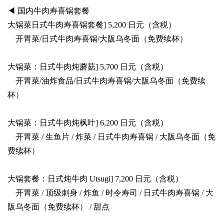
◀ 国内牛肉寿喜锅套餐
大锅菜日式牛肉寿喜锅套餐] 5,200 日元（含税）
开胃菜/日式牛肉寿喜锅/大阪乌冬面（免费续杯）
大锅菜：日式牛肉炖蘑菇] 5,700 日元（含税）
开胃菜/油炸食品/日式牛肉寿喜锅/大阪乌冬面（免费续
杯）
大锅菜：日式牛肉炖枫叶] 6,200 日元（含税）
开胃菜 / 生鱼片 / 炸菜 / 日式牛肉寿喜锅 / 大阪乌冬面（免
费续杯）
大锅套餐：日式炖牛肉 Utsugi] 7,200 日元（含税）
开胃菜 / 顶级刺身 / 炸鱼 / 时令寿司 / 日式牛肉寿喜锅 / 大
阪乌冬面（免费续杯） / 甜点