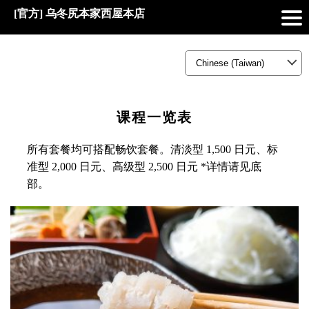
[官方] 乌冬尻本家西屋本店
课程一览表
所有套餐均可搭配畅饮套餐。清淡型 1,500 日元、标
准型 2,000 日元、高级型 2,500 日元 *详情请见底
部。