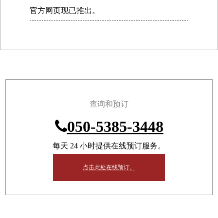
官方网页现已推出。
查询和预订
050-5385-3448
每天 24 小时提供在线预订服务。
点击此处在线预订。