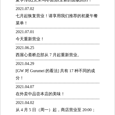
2021.07.02
七月起恢复营业！请享用我们推荐的初夏午餐
菜单！
2021.07.01
今天重新营业！
2021.06.25
西屋心斋桥总部从 7 月起重新营业。
2021.04.29
[GW 对 Gurumei 的看法] 共有 17 种不同的成
分！
2021.04.07
在外卖中品尝本店的美味！
2021.04.02
从 4 月 5 日（周一）起，商店营业至 20:00；