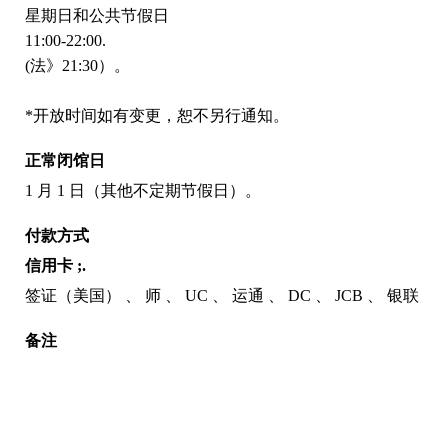
星期日和公共节假日
11:00-22:00.
(法》21:30）。
*开放时间如有变更，恕不另行通知。
正常闭馆日
1 月 1 日（其他不定期节假日）。
付款方式
信用卡 ;.
签证（美国）
师
UC
运通
DC
JCB
银联
备注