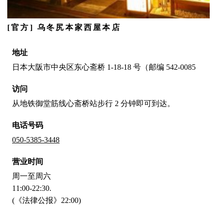
[官方] 乌冬尻本家西屋本店
地址
日本大阪市中央区东心斋桥 1-18-18 号（邮编 542-0085
访问
从地铁御堂筋线心斋桥站步行 2 分钟即可到达。
电话号码
050-5385-3448
营业时间
周一至周六
11:00-22:30.
(《法律公报》22:00)