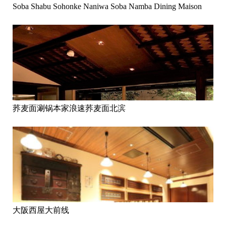
Soba Shabu Sohonke Naniwa Soba Namba Dining Maison
荞麦面涮锅本家浪速荞麦面北滨
大阪西屋大前线