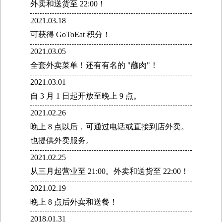
外卖和送货至 22:00！
2021.03.18
可获得 GoToEat 积分！
2021.03.05
全套外卖菜单！还有有名的 "蘸肉"！
2021.03.01
自 3 月 1 日起开放至晚上 9 点。
2021.02.26
晚上 8 点以后，可通过电话或直接到店外卖。
也提供外卖服务。
2021.02.25
从三月起营业至 21:00。外卖和送货至 22:00！
2021.02.19
晚上 8 点后外卖和送餐！
2018.01.31