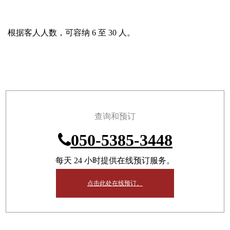
根据客人人数，可容纳 6 至 30 人。
查询和预订
050-5385-3448
每天 24 小时提供在线预订服务。
点击此处在线预订。