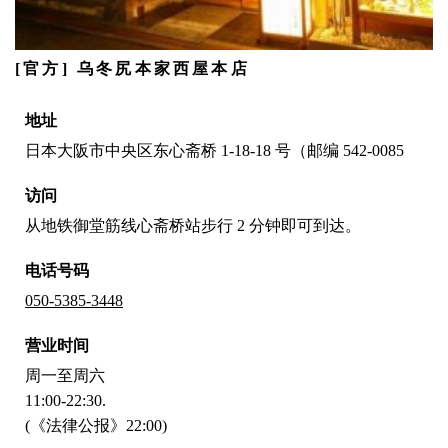
[官方] 乌冬尻本家西屋本店
地址
日本大阪市中央区东心斋桥 1-18-18 号（邮编 542-0085
访问
从地铁御堂筋线心斋桥站步行 2 分钟即可到达。
电话号码
050-5385-3448
营业时间
周一至周六
11:00-22:30.
(《法律公报》22:00)