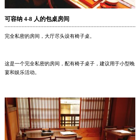
可容纳 4-8 人的包桌房间
完全私密的房间，大厅尽头设有椅子桌。
这是一个完全私密的房间，配有椅子桌子，建议用于小型晚
宴和娱乐活动。