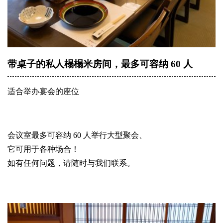
带桌子的私人榻榻米房间，最多可容纳 60 人
适合举办宴会的座位
会议室最多可容纳 60 人举行大型聚会、
它可用于各种场合！
如有任何问题，请随时与我们联系。