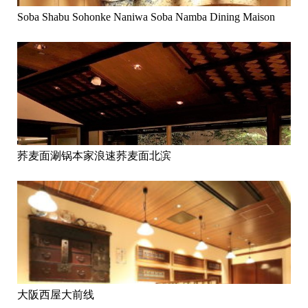
Soba Shabu Sohonke Naniwa Soba Namba Dining Maison
荞麦面涮锅本家浪速荞麦面北滨
大阪西屋大前线