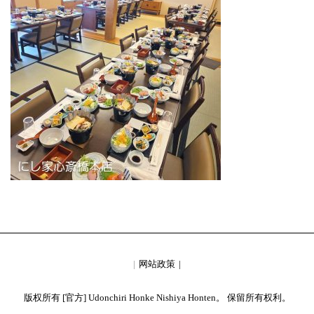
网站政策
版权所有 [官方] Udonchiri Honke Nishiya Honten。 保留所有权利。