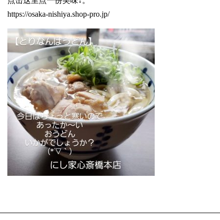
点击这里点一份美味↓。
https://osaka-nishiya.shop-pro.jp/