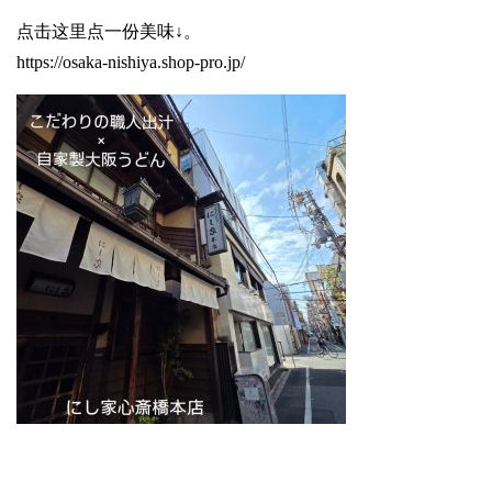
点击这里点一份美味↓。
https://osaka-nishiya.shop-pro.jp/