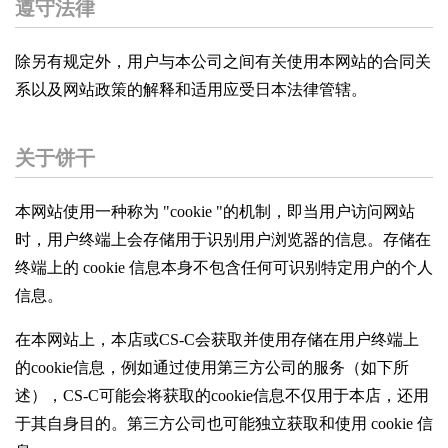
遵守法律
除另有规定外，用户与本公司之间有关使用本网站的合同关
系以及网站政策的解释和适用应受日本法律管辖。
关于饼干
本网站使用一种称为 "cookie "的机制，即当用户访问网站
时，用户终端上会存储用于识别用户浏览器的信息。存储在
终端上的 cookie 信息本身不包含任何可识别特定用户的个人
信息。
在本网站上，本店或CS-C会获取并使用存储在用户终端上
的cookie信息，例如通过使用第三方公司的服务（如下所
述），CS-C可能会将获取的cookie信息不仅用于本店，还用
于其自身目的。第三方公司也可能独立获取和使用 cookie 信