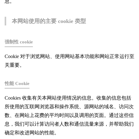
息。
本网站使用的主要 cookie 类型
强制性 cookie
Cookie 对于浏览网站、使用网站基本功能和网站正常运行至
关重要。
性能 Cookie
Cookies 收集有关本网站使用情况的信息。收集的信息包括
所使用的互联网浏览器和操作系统、源网站的域名、访问次
数、在网站上花费的平均时间以及调用的页面。通过这些信
息，我们可以计算访问者人数和通信流量来源，并帮助我们
确定和改进网站的性能。