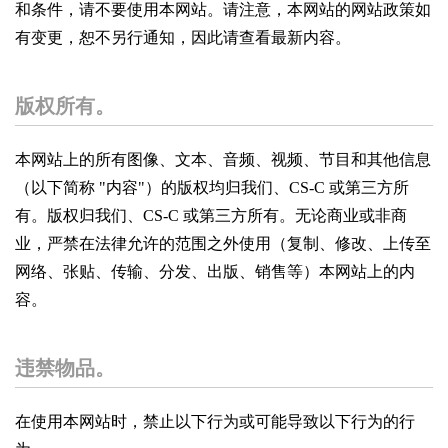
和条件，请不要使用本网站。请注意，本网站的网站政策如
有变更，恕不另行通知，因此请查看最新内容。
版权所有。
本网站上的所有图像、文本、音频、视频、节目和其他信息
（以下简称 "内容"）的版权均归我们、CS-C 或第三方所
有。版权归我们、CS-C 或第三方所有。无论商业或非商
业，严禁在法律允许的范围之外使用（复制、修改、上传至
网络、张贴、传输、分发、出版、销售等）本网站上的内
容。
违禁物品。
在使用本网站时，禁止以下行为或可能导致以下行为的行