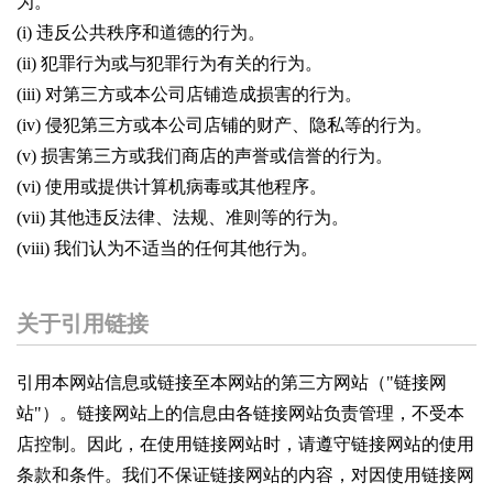
为。
(i) 违反公共秩序和道德的行为。
(ii) 犯罪行为或与犯罪行为有关的行为。
(iii) 对第三方或本公司店铺造成损害的行为。
(iv) 侵犯第三方或本公司店铺的财产、隐私等的行为。
(v) 损害第三方或我们商店的声誉或信誉的行为。
(vi) 使用或提供计算机病毒或其他程序。
(vii) 其他违反法律、法规、准则等的行为。
(viii) 我们认为不适当的任何其他行为。
关于引用链接
引用本网站信息或链接至本网站的第三方网站（"链接网
站"）。链接网站上的信息由各链接网站负责管理，不受本
店控制。因此，在使用链接网站时，请遵守链接网站的使用
条款和条件。我们不保证链接网站的内容，对因使用链接网