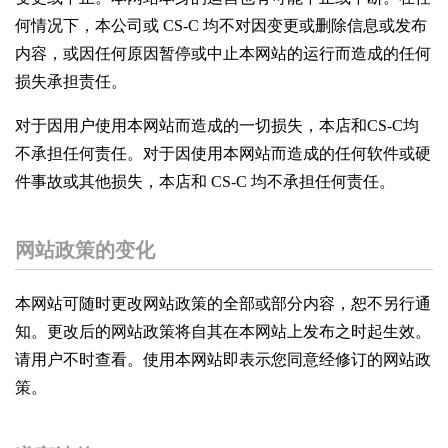
何情况下，本公司或 CS-C 均不对因变更或删除信息或发布
内容，或因任何原因暂停或中止本网站的运行而造成的任何
损失承担责任。
对于因用户使用本网站而造成的一切损失，本店和CS-C均
不承担任何责任。对于因使用本网站而造成的任何软件或硬
件事故或其他损失，本店和 CS-C 均不承担任何责任。
网站政策的变化
本网站可随时更改网站政策的全部或部分内容，恕不另行通
知。更改后的网站政策将自其在本网站上发布之时起生效。
请用户不时查看。使用本网站即表示您同意经修订的网站政
策。