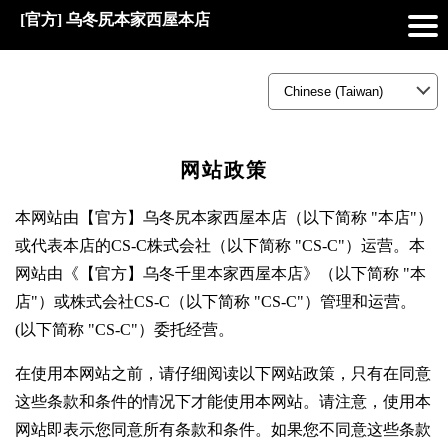
[官方] 乌冬尻本家西屋本店
网站政策
本网站由【官方】乌冬尻本家西屋本店（以下简称 "本店"）
或代表本店的CS-C株式会社（以下简称 "CS-C"）运营。本
网站由《【官方】乌冬千里本家西屋本店》（以下简称 "本
店"）或株式会社CS-C（以下简称 "CS-C"）管理和运营。
(以下简称 "CS-C"）委托经营。
在使用本网站之前，请仔细阅读以下网站政策，只有在同意
这些条款和条件的情况下才能使用本网站。请注意，使用本
网站即表示您同意所有条款和条件。如果您不同意这些条款