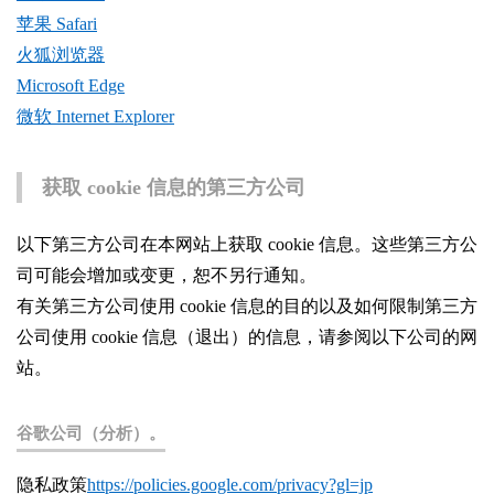
苹果 Safari
火狐浏览器
Microsoft Edge
微软 Internet Explorer
获取 cookie 信息的第三方公司
以下第三方公司在本网站上获取 cookie 信息。这些第三方公
司可能会增加或变更，恕不另行通知。
有关第三方公司使用 cookie 信息的目的以及如何限制第三方
公司使用 cookie 信息（退出）的信息，请参阅以下公司的网
站。
谷歌公司（分析）。
隐私政策
https://policies.google.com/privacy?gl=jp