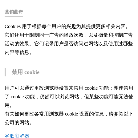
营销曲奇
Cookies 用于根据每个用户的兴趣为其提供更多相关内容。
它们还用于限制同一广告的播放次数，以及衡量和控制广告
活动的效果。它们记录用户是否访问过网站以及使用过哪些
内容等信息。
禁用 cookie
用户可以通过更改浏览器设置来禁用 cookie 功能；即使禁用
了 cookie 功能，仍然可以浏览网站，但某些功能可能无法使
用。
有关如何更改各常用浏览器 cookie 设置的信息，请参阅以下
公司的网站。
谷歌浏览器