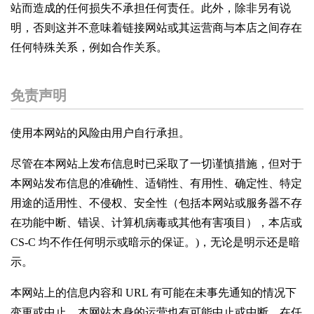
站而造成的任何损失不承担任何责任。此外，除非另有说
明，否则这并不意味着链接网站或其运营商与本店之间存在
任何特殊关系，例如合作关系。
免责声明
使用本网站的风险由用户自行承担。
尽管在本网站上发布信息时已采取了一切谨慎措施，但对于
本网站发布信息的准确性、适销性、有用性、确定性、特定
用途的适用性、不侵权、安全性（包括本网站或服务器不存
在功能中断、错误、计算机病毒或其他有害项目），本店或
CS-C 均不作任何明示或暗示的保证。)，无论是明示还是暗
示。
本网站上的信息内容和 URL 有可能在未事先通知的情况下
变更或中止。本网站本身的运营也有可能中止或中断。在任